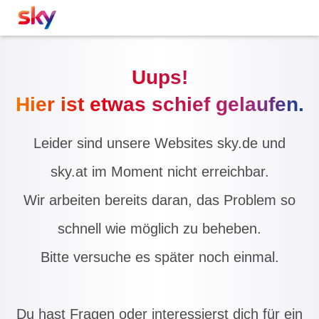
Uups!
Hier ist etwas schief gelaufen.
Leider sind unsere Websites sky.de und
sky.at im Moment nicht erreichbar.
Wir arbeiten bereits daran, das Problem so
schnell wie möglich zu beheben.
Bitte versuche es später noch einmal.
Du hast Fragen oder interessierst dich für ein