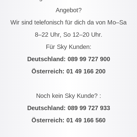
Angebot?
Wir sind telefonisch für dich da von Mo–Sa
8–22 Uhr, So 12–20 Uhr.
Für Sky Kunden:
Deutschland:
089 99 727 900
Österreich:
01 49 166 200
Noch kein Sky Kunde? :
Deutschland:
089 99 727 933
Österreich:
01 49 166 560