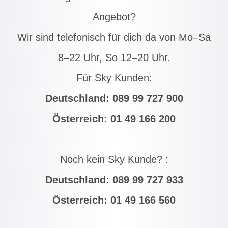
Angebot?
Wir sind telefonisch für dich da von Mo–Sa
8–22 Uhr, So 12–20 Uhr.
Für Sky Kunden:
Deutschland:
089 99 727 900
Österreich:
01 49 166 200
Noch kein Sky Kunde? :
Deutschland:
089 99 727 933
Österreich:
01 49 166 560