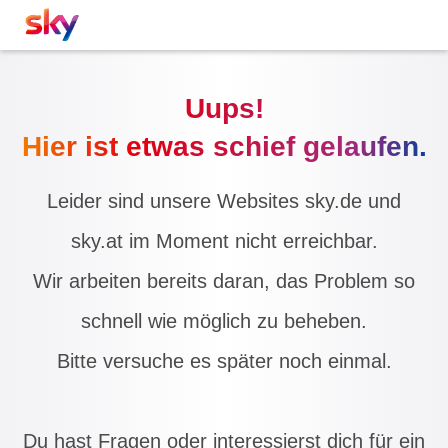
Uups!
Hier ist etwas schief gelaufen.
Leider sind unsere Websites sky.de und
sky.at im Moment nicht erreichbar.
Wir arbeiten bereits daran, das Problem so
schnell wie möglich zu beheben.
Bitte versuche es später noch einmal.
Du hast Fragen oder interessierst dich für ein