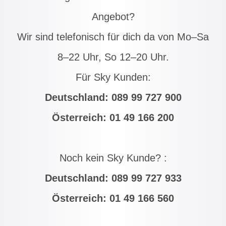
Angebot?
Wir sind telefonisch für dich da von Mo–Sa
8–22 Uhr, So 12–20 Uhr.
Für Sky Kunden:
Deutschland:
089 99 727 900
Österreich:
01 49 166 200
Noch kein Sky Kunde? :
Deutschland:
089 99 727 933
Österreich:
01 49 166 560