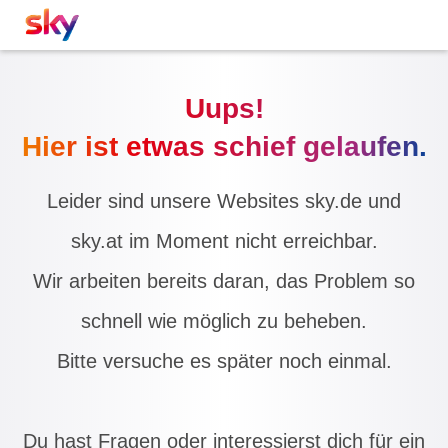
Uups!
Hier ist etwas schief gelaufen.
Leider sind unsere Websites sky.de und
sky.at im Moment nicht erreichbar.
Wir arbeiten bereits daran, das Problem so
schnell wie möglich zu beheben.
Bitte versuche es später noch einmal.
Du hast Fragen oder interessierst dich für ein