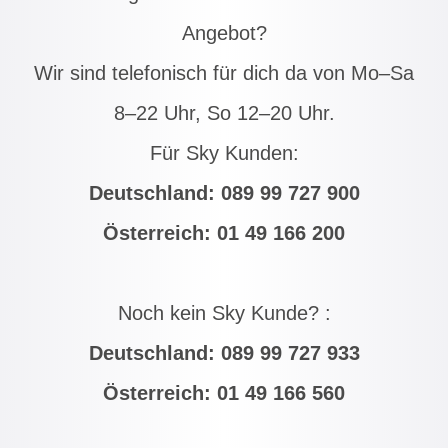
Angebot?
Wir sind telefonisch für dich da von Mo–Sa
8–22 Uhr, So 12–20 Uhr.
Für Sky Kunden:
Deutschland:
089 99 727 900
Österreich:
01 49 166 200
Noch kein Sky Kunde? :
Deutschland:
089 99 727 933
Österreich:
01 49 166 560