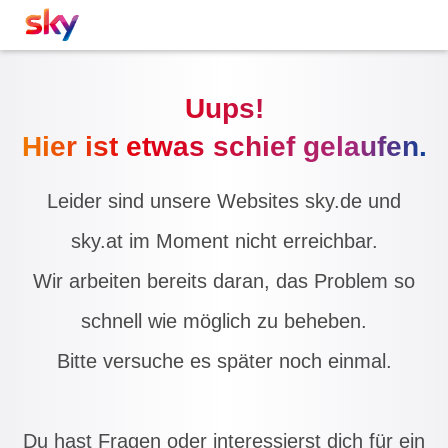
Uups!
Hier ist etwas schief gelaufen.
Leider sind unsere Websites sky.de und
sky.at im Moment nicht erreichbar.
Wir arbeiten bereits daran, das Problem so
schnell wie möglich zu beheben.
Bitte versuche es später noch einmal.
Du hast Fragen oder interessierst dich für ein