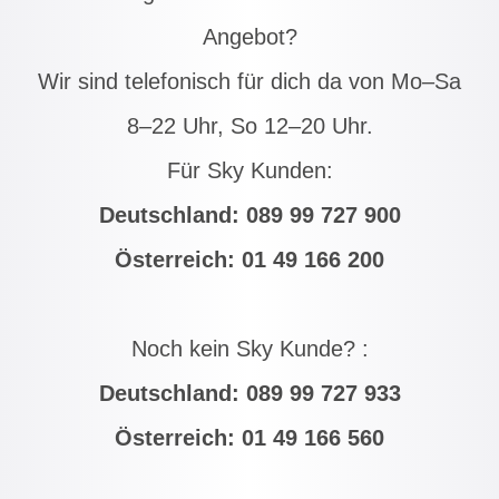
Angebot?
Wir sind telefonisch für dich da von Mo–Sa
8–22 Uhr, So 12–20 Uhr.
Für Sky Kunden:
Deutschland:
089 99 727 900
Österreich:
01 49 166 200
Noch kein Sky Kunde? :
Deutschland:
089 99 727 933
Österreich:
01 49 166 560