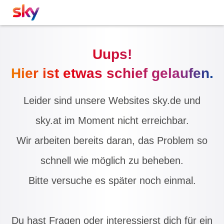
Uups!
Hier ist etwas schief gelaufen.
Leider sind unsere Websites sky.de und
sky.at im Moment nicht erreichbar.
Wir arbeiten bereits daran, das Problem so
schnell wie möglich zu beheben.
Bitte versuche es später noch einmal.
Du hast Fragen oder interessierst dich für ein