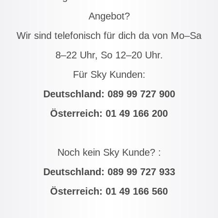
Angebot?
Wir sind telefonisch für dich da von Mo–Sa
8–22 Uhr, So 12–20 Uhr.
Für Sky Kunden:
Deutschland:
089 99 727 900
Österreich:
01 49 166 200
Noch kein Sky Kunde? :
Deutschland:
089 99 727 933
Österreich:
01 49 166 560