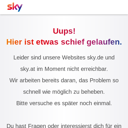
Uups!
Hier ist etwas schief gelaufen.
Leider sind unsere Websites sky.de und
sky.at im Moment nicht erreichbar.
Wir arbeiten bereits daran, das Problem so
schnell wie möglich zu beheben.
Bitte versuche es später noch einmal.
Du hast Fragen oder interessierst dich für ein